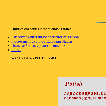
Общие сведения о польском языке
Классификация индоевропейских языков
Indogermanistik / Indo-European Studies
Польский язык среди славянских
Polish
ФОНЕТИКА И ПИСЬМО