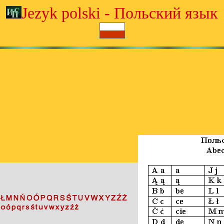
Jezyk polski - Польский язык