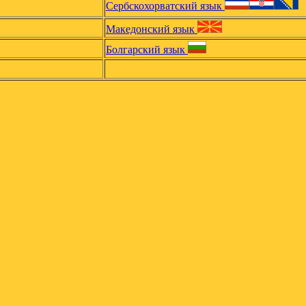
Сербскохорватский язык
Македонский язык
Болгарский язык